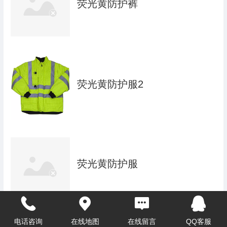
荧光黄防护裤
荧光黄防护服2
荧光黄防护服
电话咨询
在线地图
在线留言
QQ客服